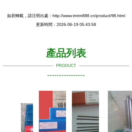
如若轉載，請注明出處：http://www.tmtm888.cn/product/98.html
更新時間：2026-06-19 05:43:58
產品列表
PRODUCT
----------------