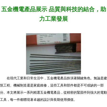
五金機電產品展示 品質與科技的結合，助
力工業發展
在現代工業和日常生活中，五金機電產品扮演著關鍵角色。無論是建
筑工程、機械制造還是家庭維修，這些工具和部件都是不可或缺的一部
分。本文將展示一系列精選五金機電產品，從精密的緊固件到強大的電動
工具，每一件都體現著卓越的設計與長期使用價值。