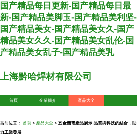
国产精品每日更新-国产精品每日最
新-国产精品美脚玉-国产精品美利坚-
国产精品美女-国产精品美女久-国产
精品美女久久-国产精品美女乱伦-国
产精品美女乱子-国产精品美乳
上海黔哈焊材有限公司
首頁
企業簡介
產品大全
聯系我們
企業信息
訪客留言
當前位置：
首頁
>
產品大全
>
五金機電產品展示 品質與科技的結合，助
力工業發展